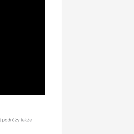
j podróży także