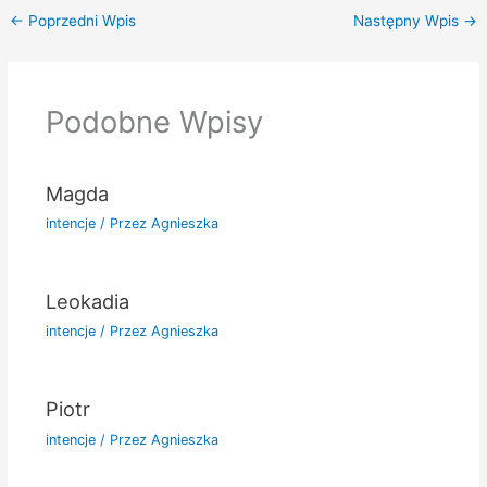
←
Poprzedni Wpis
Następny Wpis
→
Podobne Wpisy
Magda
intencje
/ Przez
Agnieszka
Leokadia
intencje
/ Przez
Agnieszka
Piotr
intencje
/ Przez
Agnieszka