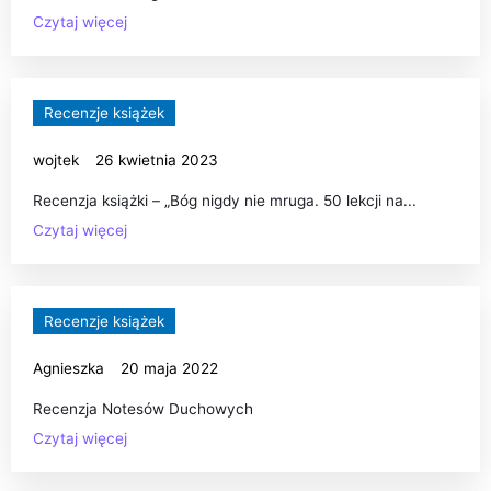
Czytaj więcej
Recenzje książek
wojtek
26 kwietnia 2023
Recenzja książki – „Bóg nigdy nie mruga. 50 lekcji na...
Czytaj więcej
Recenzje książek
Agnieszka
20 maja 2022
Recenzja Notesów Duchowych
Czytaj więcej