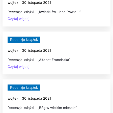
wojtek
30 listopada 2021
Recenzja książki – „Kwiatki św. Jana Pawła II”
Czytaj więcej
Recenzje książek
wojtek
30 listopada 2021
Recenzja książki – „Alfabet Franciszka”
Czytaj więcej
Recenzje książek
wojtek
30 listopada 2021
Recenzja książki – „Bóg w wielkim mieście”