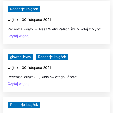
Recenzje książek
wojtek
30 listopada 2021
Recenzja książki – „Nasz Wielki Patron św. Mikołaj z Myry”.
Czytaj więcej
główna_lewa
Recenzje książek
wojtek
30 listopada 2021
Recenzje książek – „Cuda świętego Józefa”
Czytaj więcej
Recenzje książek